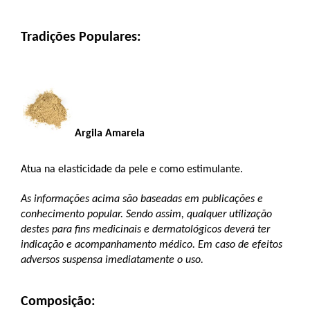
Tradições Populares:
Argila Amarela 
Atua na elasticidade da pele e como estimulante.
As informações acima são baseadas em publicações e 
conhecimento popular. Sendo assim, qualquer utilização 
destes para fins medicinais e dermatológicos deverá ter 
indicação e acompanhamento médico. Em caso de efeitos 
adversos suspensa imediatamente o uso.
Composição: