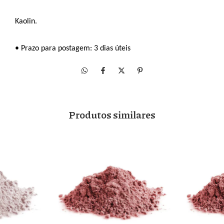
Kaolin.
• Prazo para postagem: 3 dias úteis
Produtos similares