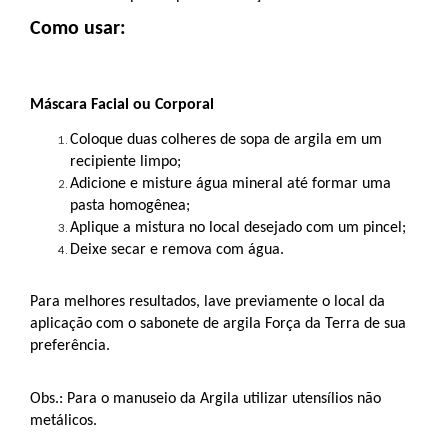
Como usar:
Máscara Facial ou Corporal
Coloque duas colheres de sopa de argila em um 
recipiente limpo;
Adicione e misture água mineral até formar uma 
pasta homogênea;
Aplique a mistura no local desejado com um pincel;
Deixe secar e remova com água.
Para melhores resultados, lave previamente o local da 
aplicação com o sabonete de argila Força da Terra de sua 
preferência.
Obs.: Para o manuseio da Argila utilizar utensílios não 
metálicos.