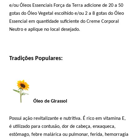
e/ou Óleos Essenciais Força da Terra adicione de 20 a 50 
gotas do Óleo Vegetal escolhido e/ou 2 a 8 gotas do Óleo 
Essencial em quantidade suficiente do Creme Corporal 
Neutro e aplique no local desejado.
Tradições Populares:
Óleo de Girassol
Possui ação revitalizante e nutritiva. É rico em vitamina E, 
é utilizado para contusão, dor de cabeça, enxaqueca, 
estômago, febre malárica ou pulmonar, ferida, hemorragia 