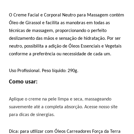
O Creme Facial e Corporal Neutro para Massagem contém 
Óleo de Girassol e facilita as manobras em todas as 
técnicas de massagem, proporcionando o perfeito 
deslizamento das mãos e sensação de hidratação. Por ser 
neutro, possibilita a adição de Óleos Essenciais e Vegetais 
conforme a preferência ou necessidade de cada um.
Uso Profissional. Peso líquido: 290g.
Como usar:
Aplique o creme na pele limpa e seca, massageando
suavemente até a completa absorção. Acesse nosso site
para dicas de sinergias.
Dica: para utilizar com Óleos Carreadores Força da Terra 