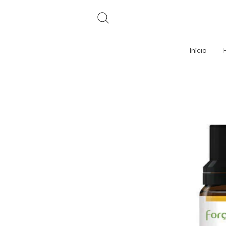
Início