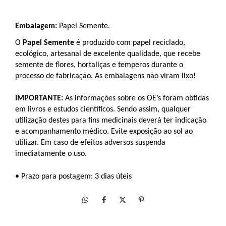
Embalagem: 
Papel Semente. 
O 
Papel Semente
 é produzido com papel reciclado, 
ecológico, artesanal de excelente qualidade, que recebe 
semente de flores, hortaliças e temperos durante o 
processo de fabricação. As embalagens não viram lixo!
IMPORTANTE:
 As informações sobre os OE’s foram obtidas 
em livros e estudos científicos. Sendo assim, qualquer 
utilização destes para fins medicinais deverá ter indicação 
e acompanhamento médico. Evite exposição ao sol ao 
utilizar. Em caso de efeitos adversos suspenda 
imediatamente o uso.
• Prazo para postagem: 3 dias úteis